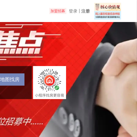
登录
注册
加盟招募
地图找房